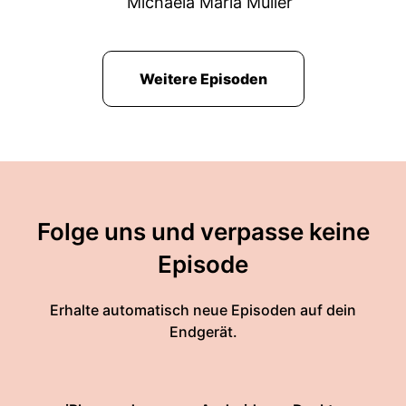
Michaela Maria Müller
Weitere Episoden
Folge uns und verpasse keine
Episode
Erhalte automatisch neue Episoden auf dein
Endgerät.