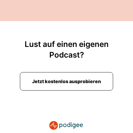
Lust auf einen eigenen
Podcast?
Jetzt kostenlos ausprobieren