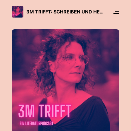
3M TRIFFT: SCHREIBEN UND HERKUNFT