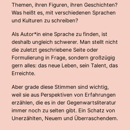
Themen, ihren Figuren, ihren Geschichten?
Was heißt es, mit verschiedenen Sprachen
und Kulturen zu schreiben?
Als Autor*in eine Sprache zu finden, ist
deshalb ungleich schwerer. Man stellt nicht
die zuletzt geschriebene Seite oder
Formulierung in Frage, sondern großzügig
gern alles: das neue Leben, sein Talent, das
Erreichte.
Aber grade diese Stimmen sind wichtig,
weil sie aus Perspektiven von Erfahrungen
erzählen, die es in der Gegenwartsliteratur
immer noch zu selten gibt. Ein Schatz von
Unerzählten, Neuem und Überraschendem.