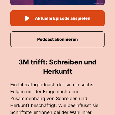
Aktuelle Episode abspielen
Podcast abonnieren
3M trifft: Schreiben und
Herkunft
Ein Literaturpodcast, der sich in sechs
Folgen mit der Frage nach dem
Zusammenhang von Schreiben und
Herkunft beschäftigt. Wie beeinflusst sie
Schriftsteller*innen bei der Wahl ihrer